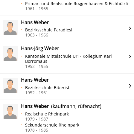
Primar- und Realschule Roggenhausen & Eichhölzli
1961 - 1965
Hans Weber
Bezirksschule Paradiesli
1963 - 1966
Hans-Jörg Weber
Kantonale Mittelschule Uri - Kollegium Karl
Borromäus
1952 - 1955
Hans Weber
Bezirksschule Biberist
1952 - 1961
Hans Weber
(kaufmann, rüfenacht)
Realschule Rheinpark
1979 - 1987
Sekundarschule Rheinpark
1978 - 1985