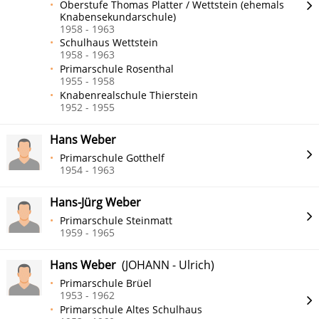
Oberstufe Thomas Platter / Wettstein (ehemals
Knabensekundarschule)
1958 - 1963
Schulhaus Wettstein
1958 - 1963
Primarschule Rosenthal
1955 - 1958
Knabenrealschule Thierstein
1952 - 1955
Hans Weber
Primarschule Gotthelf
1954 - 1963
Hans-Jürg Weber
Primarschule Steinmatt
1959 - 1965
Hans Weber
(JOHANN - Ulrich)
Primarschule Brüel
1953 - 1962
Primarschule Altes Schulhaus