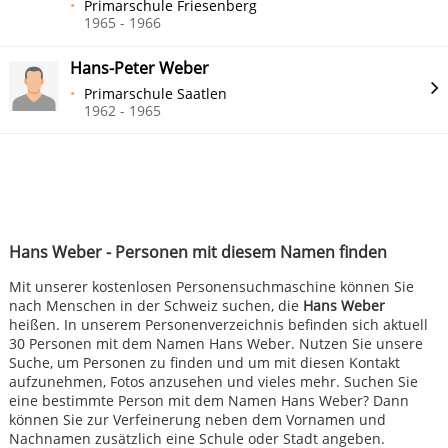
Primarschule Friesenberg
1965 - 1966
Hans-Peter Weber
Primarschule Saatlen
1962 - 1965
Hans Weber - Personen mit diesem Namen finden
Mit unserer kostenlosen Personensuchmaschine können Sie
nach Menschen in der Schweiz suchen, die
Hans Weber
heißen. In unserem Personenverzeichnis befinden sich aktuell
30 Personen mit dem Namen Hans Weber. Nutzen Sie unsere
Suche, um Personen zu finden und um mit diesen Kontakt
aufzunehmen, Fotos anzusehen und vieles mehr. Suchen Sie
eine bestimmte Person mit dem Namen Hans Weber? Dann
können Sie zur Verfeinerung neben dem Vornamen und
Nachnamen zusätzlich eine Schule oder Stadt angeben.