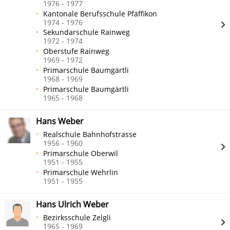
1976 - 1977
Kantonale Berufsschule Pfäffikon
1974 - 1976
Sekundarschule Rainweg
1972 - 1974
Oberstufe Rainweg
1969 - 1972
Primarschule Baumgärtli
1968 - 1969
Primarschule Baumgärtli
1965 - 1968
Hans Weber
Realschule Bahnhofstrasse
1956 - 1960
Primarschule Oberwil
1951 - 1955
Primarschule Wehrlin
1951 - 1955
Hans Ulrich Weber
Bezirksschule Zelgli
1965 - 1969