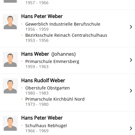
1957 - 1966
Hans Peter Weber
Gewerblich Industrielle Berufsschule
1956 - 1959
Bezirksschule Reinach Centralschulhaus
1953 - 1956
Hans Weber
(Johannes)
Primarschule Emmersberg
1959 - 1963
Hans Rudolf Weber
Oberstufe Obstgarten
1980 - 1983
Primarschule Kirchbühl Nord
1973 - 1980
Hans Peter Weber
Schulhaus Rebhügel
1966 - 1969