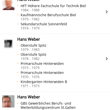
HFT Höhere Fachschule für Technik Biel
1984 - 1988
Kaufmännische Berufsschule Biel
1979 - 1982
Sekundarschule Sonnenfeld
1974 - 1979
Hans Weber
Oberstufe Spitz
1979 - 1983
Oberstufe Spitz
1978 - 1982
Primarschule Hinterwiden
1973 - 1979
Primarschule Hinterwiden
1970 - 1976
Kindergarten Hinterwiden B
1971 - 1973
Hans Weber
GBS Gewerbliches Berufs- und
Weiterbildungszentrum St.Gallen