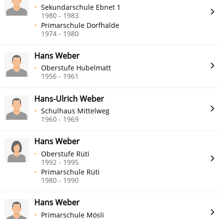
Sekundarschule Ebnet 1
1980 - 1983
Primarschule Dorfhalde
1974 - 1980
Hans Weber
Oberstufe Hubelmatt
1956 - 1961
Hans-Ulrich Weber
Schulhaus Mittelweg
1960 - 1969
Hans Weber
Oberstufe Rüti
1992 - 1995
Primarschule Rüti
1980 - 1990
Hans Weber
Primarschule Mösli