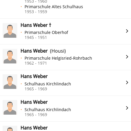
1953 - 1960
Primarschule Altes Schulhaus
1953 - 1959
Hans Weber †
Primarschule Oberhof
1945 - 1951
Hans Weber
(Housi)
Primarschule Helgisried-Rohrbach
1962 - 1971
Hans Weber
Schulhaus Kirchlindach
1965 - 1969
Hans Weber
Schulhaus Kirchlindach
1965 - 1969
Hans Weber