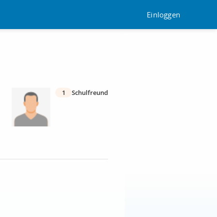
Einloggen
1
Schulfreund