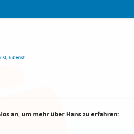
ist, Biberist
nlos an, um mehr über Hans zu erfahren: