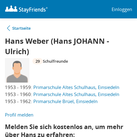
Einloggen
Startseite
Hans Weber (Hans JOHANN -
Ulrich)
29
Schulfreunde
1953 - 1959:
Primarschule Altes Schulhaus, Einsiedeln
1953 - 1960:
Primarschule Altes Schulhaus, Einsiedeln
1953 - 1962:
Primarschule Brüel, Einsiedeln
Profil melden
Melden Sie sich kostenlos an, um mehr
über Hans zu erfahren: