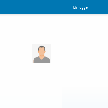
Einloggen