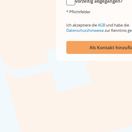
vorzeitig abgegangen?
* Pflichtfelder
Ich akzeptiere die
AGB
und habe die
Datenschutzhinweise
zur Kenntnis 
Als Kontakt hinzuf