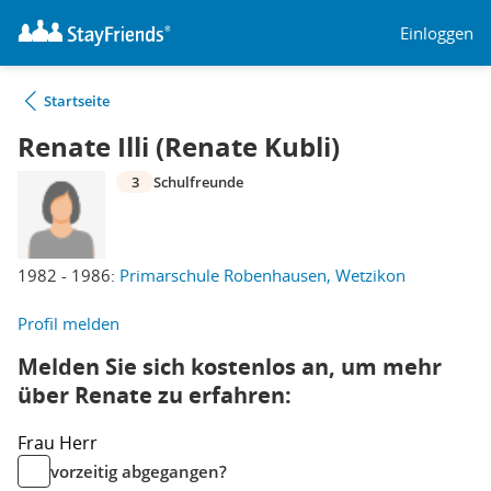
Einloggen
Startseite
Renate Illi (Renate Kubli)
3
Schulfreunde
1982 - 1986:
Primarschule Robenhausen, Wetzikon
Profil melden
Melden Sie sich kostenlos an, um mehr
über Renate zu erfahren:
Frau
Herr
vorzeitig abgegangen?