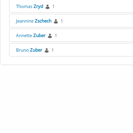
Thomas
Zryd
1
Jeannine
Zschech
1
Annette
Zuber
1
Bruno
Zuber
1