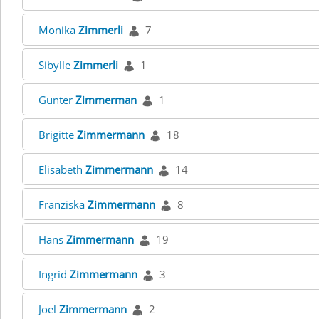
Monika
Zimmerli
7
Sibylle
Zimmerli
1
Gunter
Zimmerman
1
Brigitte
Zimmermann
18
Elisabeth
Zimmermann
14
Franziska
Zimmermann
8
Hans
Zimmermann
19
Ingrid
Zimmermann
3
Joel
Zimmermann
2