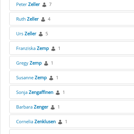
Peter
Zeller
7
Ruth
Zeller
4
Urs
Zeller
5
Franziska
Zemp
1
Gregy
Zemp
1
Susanne
Zemp
1
Sonja
Zengaffinen
1
Barbara
Zenger
1
Cornelia
Zenklusen
1