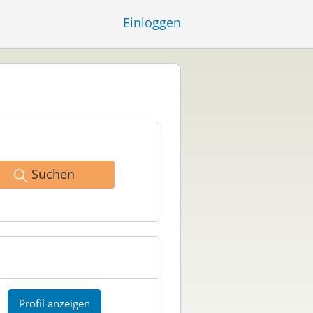
Einloggen
Suchen
Profil anzeigen