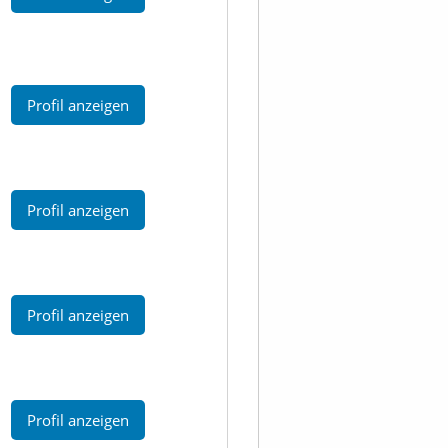
Profil anzeigen
Profil anzeigen
Profil anzeigen
Profil anzeigen