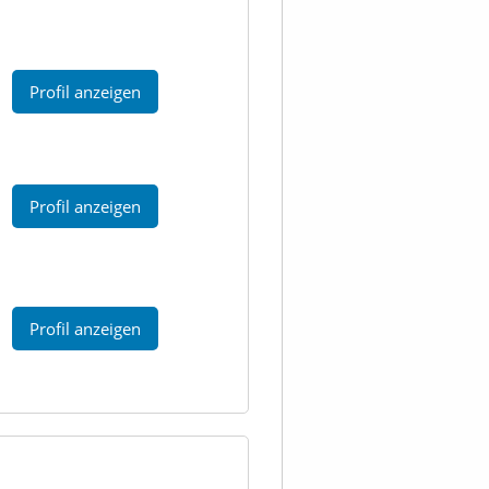
Profil anzeigen
Profil anzeigen
Profil anzeigen