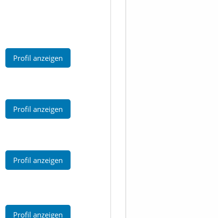
Profil anzeigen
Profil anzeigen
Profil anzeigen
Profil anzeigen