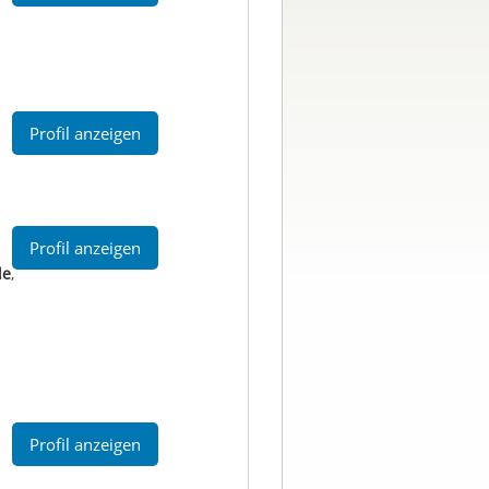
Profil anzeigen
Profil anzeigen
le
,
Profil anzeigen