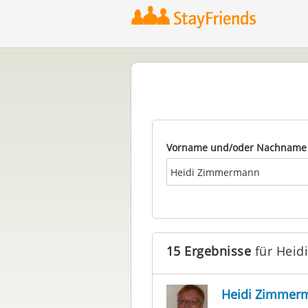
Vorname und/oder Nachname
15 Ergebnisse
für Hei
Heidi Zimmer