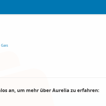
 Gais
nlos an, um mehr über Aurelia zu erfahren: