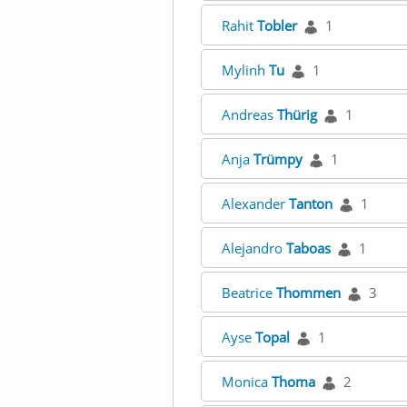
Rahit
Tobler
1
Mylinh
Tu
1
Andreas
Thürig
1
Anja
Trümpy
1
Alexander
Tanton
1
Alejandro
Taboas
1
Beatrice
Thommen
3
Ayse
Topal
1
Monica
Thoma
2