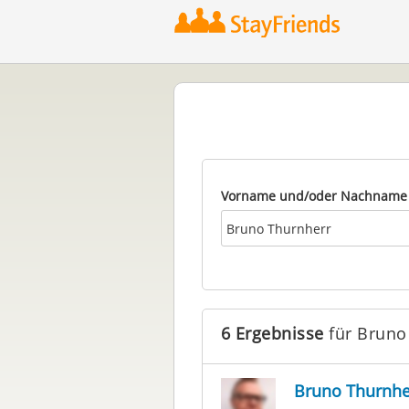
Vorname und/oder Nachname
6 Ergebnisse
für Bruno
Bruno Thurnhe