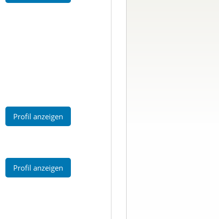
Profil anzeigen
Profil anzeigen