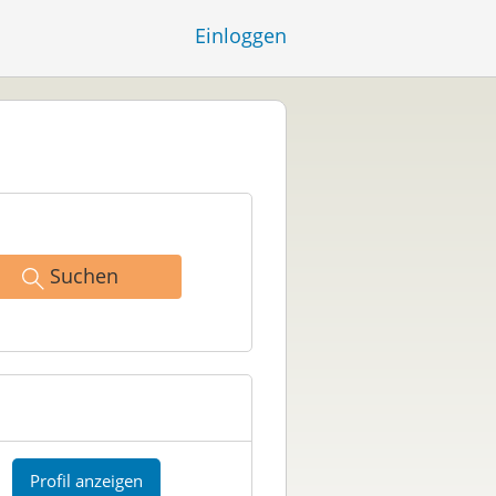
Einloggen
Suchen
Profil anzeigen