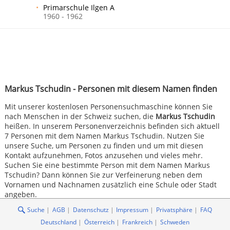
Primarschule Ilgen A
1960 - 1962
Markus Tschudin - Personen mit diesem Namen finden
Mit unserer kostenlosen Personensuchmaschine können Sie
nach Menschen in der Schweiz suchen, die
Markus Tschudin
heißen. In unserem Personenverzeichnis befinden sich aktuell
7 Personen mit dem Namen Markus Tschudin. Nutzen Sie
unsere Suche, um Personen zu finden und um mit diesen
Kontakt aufzunehmen, Fotos anzusehen und vieles mehr.
Suchen Sie eine bestimmte Person mit dem Namen Markus
Tschudin? Dann können Sie zur Verfeinerung neben dem
Vornamen und Nachnamen zusätzlich eine Schule oder Stadt
angeben.
Suche
AGB
Datenschutz
Impressum
Privatsphäre
FAQ
Deutschland
Österreich
Frankreich
Schweden