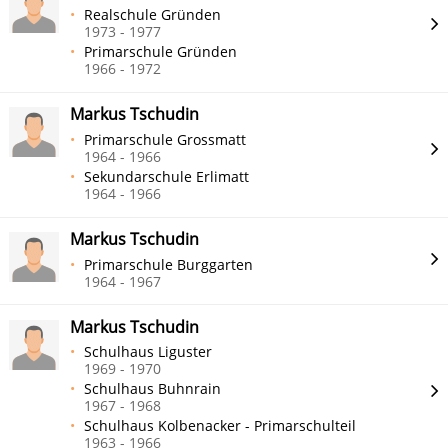
Realschule Gründen
1973 - 1977
Primarschule Gründen
1966 - 1972
Markus Tschudin
Primarschule Grossmatt
1964 - 1966
Sekundarschule Erlimatt
1964 - 1966
Markus Tschudin
Primarschule Burggarten
1964 - 1967
Markus Tschudin
Schulhaus Liguster
1969 - 1970
Schulhaus Buhnrain
1967 - 1968
Schulhaus Kolbenacker - Primarschulteil
1963 - 1966