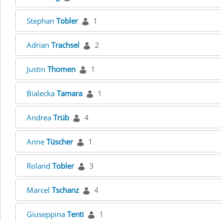
Stephan
Tobler
1
Adrian
Trachsel
2
Justin
Thomen
1
Bialecka
Tamara
1
Andrea
Trüb
4
Anne
Tüscher
1
Roland
Tobler
3
Marcel
Tschanz
4
Giuseppina
Tenti
1