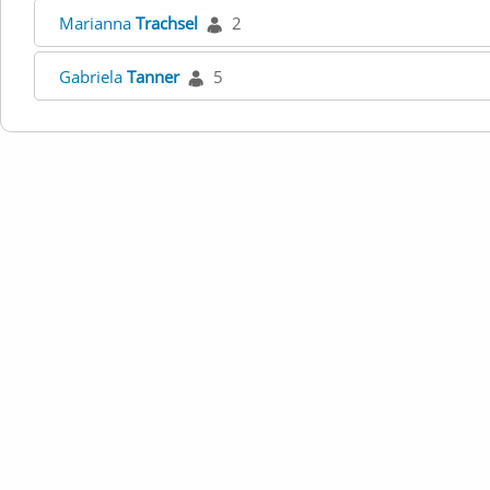
Marianna
Trachsel
2
Gabriela
Tanner
5