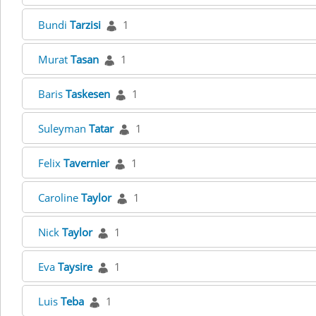
Bundi
Tarzisi
1
Murat
Tasan
1
Baris
Taskesen
1
Suleyman
Tatar
1
Felix
Tavernier
1
Caroline
Taylor
1
Nick
Taylor
1
Eva
Taysire
1
Luis
Teba
1