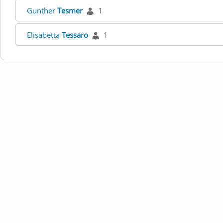
Gunther
Tesmer
1
Elisabetta
Tessaro
1