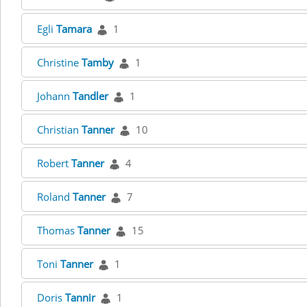
Egli
Tamara
1
Christine
Tamby
1
Johann
Tandler
1
Christian
Tanner
10
Robert
Tanner
4
Roland
Tanner
7
Thomas
Tanner
15
Toni
Tanner
1
Doris
Tannir
1