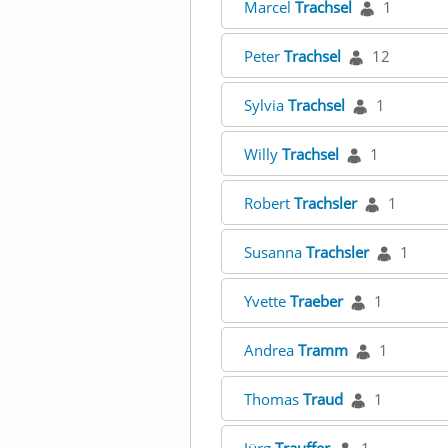
Marcel
Trachsel
1
Peter
Trachsel
12
Sylvia
Trachsel
1
Willy
Trachsel
1
Robert
Trachsler
1
Susanna
Trachsler
1
Yvette
Traeber
1
Andrea
Tramm
1
Thomas
Traud
1