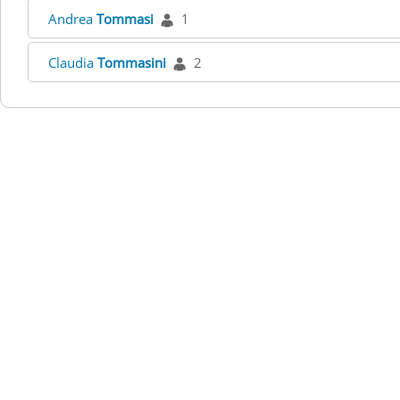
Andrea
Tommasi
1
Claudia
Tommasini
2