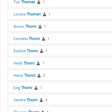
Turi
Thomas
1
Lorena
Thomen
1
Bruno
Thomi
1
Cornelia
Thomi
1
Eveline
Thomi
1
Heidi
Thomi
1
Heinz
Thomi
3
Jürg
Thomi
1
Sandra
Thomi
4