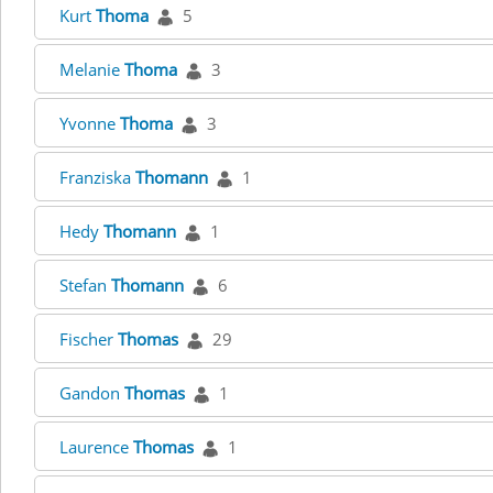
Kurt
Thoma
5
Melanie
Thoma
3
Yvonne
Thoma
3
Franziska
Thomann
1
Hedy
Thomann
1
Stefan
Thomann
6
Fischer
Thomas
29
Gandon
Thomas
1
Laurence
Thomas
1