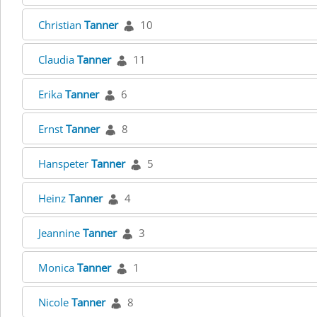
Christian
Tanner
10
Claudia
Tanner
11
Erika
Tanner
6
Ernst
Tanner
8
Hanspeter
Tanner
5
Heinz
Tanner
4
Jeannine
Tanner
3
Monica
Tanner
1
Nicole
Tanner
8