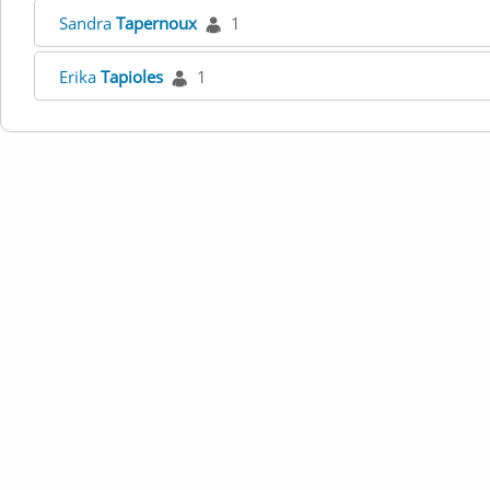
Sandra
Tapernoux
1
Erika
Tapioles
1