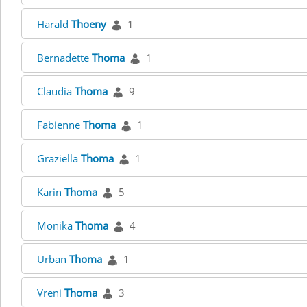
Harald
Thoeny
1
Bernadette
Thoma
1
Claudia
Thoma
9
Fabienne
Thoma
1
Graziella
Thoma
1
Karin
Thoma
5
Monika
Thoma
4
Urban
Thoma
1
Vreni
Thoma
3