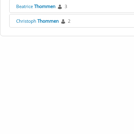
Beatrice
Thommen
3
Christoph
Thommen
2