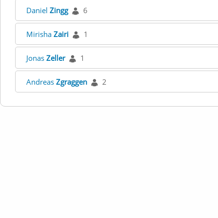
Daniel
Zingg
6
Mirisha
Zairi
1
Jonas
Zeller
1
Andreas
Zgraggen
2