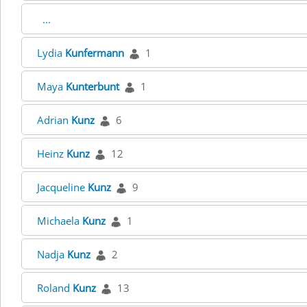
...
Lydia
Kunfermann
1
Maya
Kunterbunt
1
Adrian
Kunz
6
Heinz
Kunz
12
Jacqueline
Kunz
9
Michaela
Kunz
1
Nadja
Kunz
2
Roland
Kunz
13