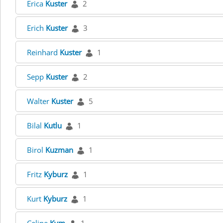
Erica
Kuster
2
Erich
Kuster
3
Reinhard
Kuster
1
Sepp
Kuster
2
Walter
Kuster
5
Bilal
Kutlu
1
Birol
Kuzman
1
Fritz
Kyburz
1
Kurt
Kyburz
1