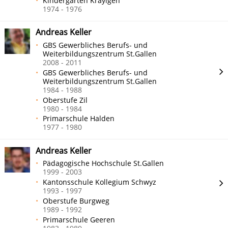
Kindergarten Kräyigen
1974 - 1976
Andreas Keller
GBS Gewerbliches Berufs- und
Weiterbildungszentrum St.Gallen
2008 - 2011
GBS Gewerbliches Berufs- und
Weiterbildungszentrum St.Gallen
1984 - 1988
Oberstufe Zil
1980 - 1984
Primarschule Halden
1977 - 1980
Andreas Keller
Pädagogische Hochschule St.Gallen
1999 - 2003
Kantonsschule Kollegium Schwyz
1993 - 1997
Oberstufe Burgweg
1989 - 1992
Primarschule Geeren