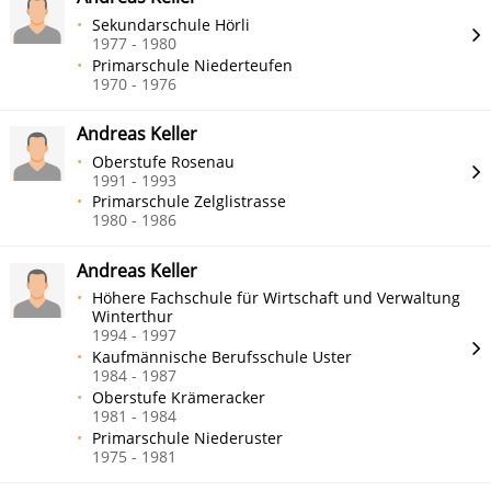
Sekundarschule Hörli
1977 - 1980
Primarschule Niederteufen
1970 - 1976
Andreas Keller
Oberstufe Rosenau
1991 - 1993
Primarschule Zelglistrasse
1980 - 1986
Andreas Keller
Höhere Fachschule für Wirtschaft und Verwaltung
Winterthur
1994 - 1997
Kaufmännische Berufsschule Uster
1984 - 1987
Oberstufe Krämeracker
1981 - 1984
Primarschule Niederuster
1975 - 1981