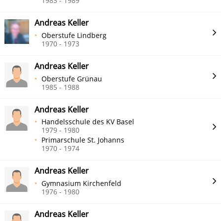
1983 - 1989
Andreas Keller
Oberstufe Lindberg
1970 - 1973
Andreas Keller
Oberstufe Grünau
1985 - 1988
Andreas Keller
Handelsschule des KV Basel
1979 - 1980
Primarschule St. Johanns
1970 - 1974
Andreas Keller
Gymnasium Kirchenfeld
1976 - 1980
Andreas Keller