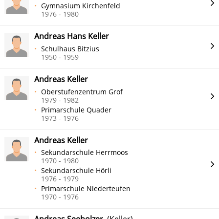
Gymnasium Kirchenfeld
1976 - 1980
Andreas Hans Keller
Schulhaus Bitzius
1950 - 1959
Andreas Keller
Oberstufenzentrum Grof
1979 - 1982
Primarschule Quader
1973 - 1976
Andreas Keller
Sekundarschule Herrmoos
1970 - 1980
Sekundarschule Hörli
1976 - 1979
Primarschule Niederteufen
1970 - 1976