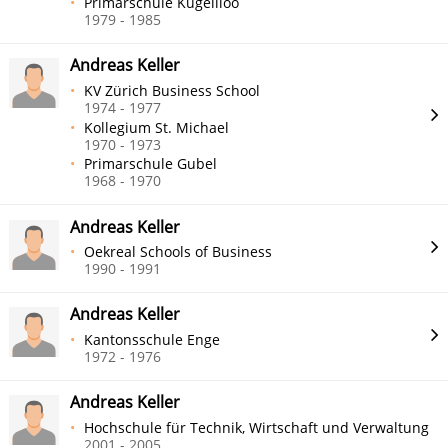
Primarschule Kügeliloo
1979 - 1985
Andreas Keller
KV Zürich Business School
1974 - 1977
Kollegium St. Michael
1970 - 1973
Primarschule Gubel
1968 - 1970
Andreas Keller
Oekreal Schools of Business
1990 - 1991
Andreas Keller
Kantonsschule Enge
1972 - 1976
Andreas Keller
Hochschule für Technik, Wirtschaft und Verwaltung
2001 - 2005