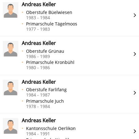
Andreas Keller
Oberstufe Büelwiesen
1983 - 1984
Primarschule Tägelmoos
1977 - 1983
Andreas Keller
Oberstufe Grünau
1986 - 1989
Primarschule Kronbühl
1980 - 1986
Andreas Keller
Oberstufe Farlifang
1984 - 1987
Primarschule Juch
1978 - 1984
Andreas Keller
Kantonsschule Oerlikon
1984 - 1991