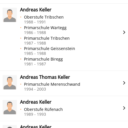
Andreas Keller
Oberstufe Tribschen
1988 - 1991
Primarschule Wartegg
1986 - 1988
Primarschule Tribschen
1987 - 1988
Primarschule Geissenstein
1985 - 1988
Primarschule Biregg
1981 - 1987
Andreas Thomas Keller
Primarschule Merenschwand
1994 - 2003
Andreas Keller
Oberstufe Rüfenach
1989 - 1993
Andreas Keller