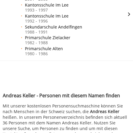
Kantonsschule Im Lee
1993 - 1997
Kantonsschule Im Lee
1992 - 1996
Sekundarschule Andelfingen
1988 - 1991
Primarschule Zielacker
1982 - 1988
Primarschule Alten
1980 - 1986
Andreas Keller - Personen mit diesem Namen finden
Mit unserer kostenlosen Personensuchmaschine können Sie
nach Menschen in der Schweiz suchen, die
Andreas Keller
heißen. In unserem Personenverzeichnis befinden sich aktuell
36 Personen mit dem Namen Andreas Keller. Nutzen Sie
unsere Suche, um Personen zu finden und um mit diesen