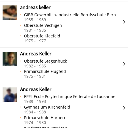
andreas keller
GIBB Gewerblich-industrielle Berufsschule Bern
1985 - 1989
Oberstufe Vechigen
1981 - 1985
Oberstufe Kleefeld
1975 - 1977
Andreas Keller
Oberstufe Stägenbuck
1982 - 1985
Primarschule Flugfeld
1975 - 1981
Andreas Keller
EPFL Ecole Polytechnique Fédérale de Lausanne
1989 - 1993
Gymnasium Kirchenfeld
1984 - 1988
Primarschule Horbern
1974 - 1980