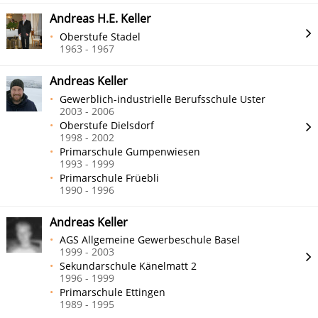
Andreas H.E. Keller
Oberstufe Stadel
1963 - 1967
Andreas Keller
Gewerblich-industrielle Berufsschule Uster
2003 - 2006
Oberstufe Dielsdorf
1998 - 2002
Primarschule Gumpenwiesen
1993 - 1999
Primarschule Früebli
1990 - 1996
Andreas Keller
AGS Allgemeine Gewerbeschule Basel
1999 - 2003
Sekundarschule Känelmatt 2
1996 - 1999
Primarschule Ettingen
1989 - 1995