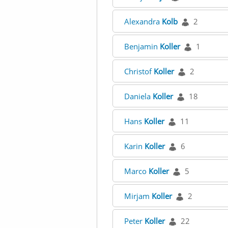
Alexandra
Kolb
2
Benjamin
Koller
1
Christof
Koller
2
Daniela
Koller
18
Hans
Koller
11
Karin
Koller
6
Marco
Koller
5
Mirjam
Koller
2
Peter
Koller
22