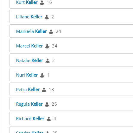
Kurt
Keller
16
Liliane
Keller
2
Manuela
Keller
24
Marcel
Keller
34
Natalie
Keller
2
Nuri
Keller
1
Petra
Keller
18
Regula
Keller
26
Richard
Keller
4