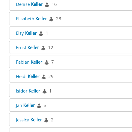
Denise
Keller
16
Elisabeth
Keller
28
Elsy
Keller
1
Ernst
Keller
12
Fabian
Keller
7
Heidi
Keller
29
Isidor
Keller
1
Jan
Keller
3
Jessica
Keller
2