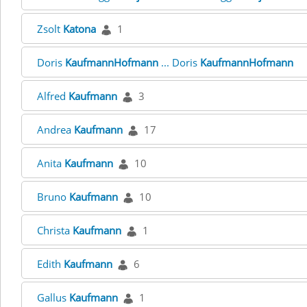
Zsolt
Katona
1
Doris
KaufmannHofmann
... Doris
KaufmannHofmann
Alfred
Kaufmann
3
Andrea
Kaufmann
17
Anita
Kaufmann
10
Bruno
Kaufmann
10
Christa
Kaufmann
1
Edith
Kaufmann
6
Gallus
Kaufmann
1