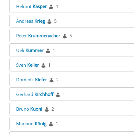
Helmut
Kasper
1
Andreas
Krieg
5
Peter
Krummenacher
5
Ueli
Kummer
1
Sven
Keller
1
Dominik
Kiefer
2
Gerhard
Kirchhoff
1
Bruno
Kuoni
2
Mariann
König
1