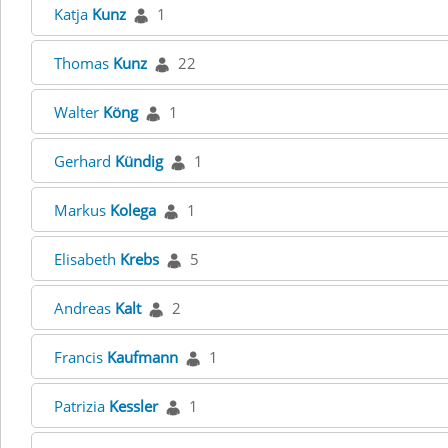
Katja
Kunz
1
Thomas
Kunz
22
Walter
Köng
1
Gerhard
Kündig
1
Markus
Kolega
1
Elisabeth
Krebs
5
Andreas
Kalt
2
Francis
Kaufmann
1
Patrizia
Kessler
1