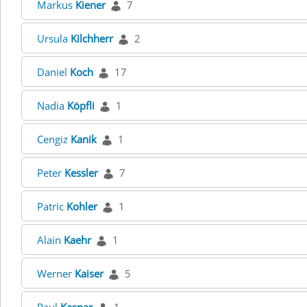
Markus
Kiener
7
Ursula
Kilchherr
2
Daniel
Koch
17
Nadia
Köpfli
1
Cengiz
Kanik
1
Peter
Kessler
7
Patric
Kohler
1
Alain
Kaehr
1
Werner
Kaiser
5