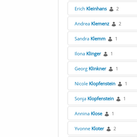
Erich
Kleinhans
2
Andrea
Klemenz
2
Sandra
Klemm
1
Ilona
Klinger
1
Georg
Klinkner
1
Nicole
Klopfenstein
1
Sonja
Klopfenstein
1
Annina
Klose
1
Yvonne
Kloter
2