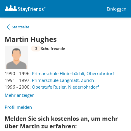
Einloggen
Startseite
Martin Hughes
3
Schulfreunde
1990 - 1996:
Primarschule Hinterbächli, Oberrohrdorf
1991 - 1997:
Primarschule Langmatt, Zürich
1996 - 2000:
Oberstufe Rüsler, Niederrohrdorf
Mehr anzeigen
Profil melden
Melden Sie sich kostenlos an, um mehr
über Martin zu erfahren: