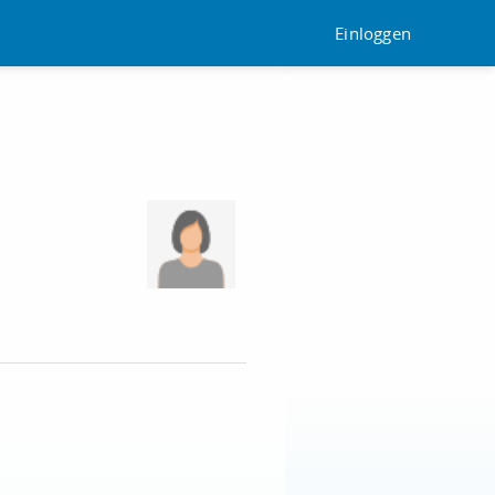
Einloggen