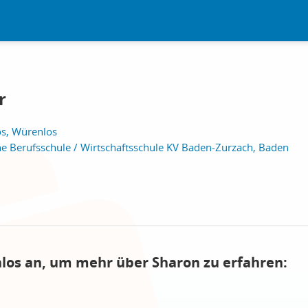
r
s, Würenlos
 Berufsschule / Wirtschaftsschule KV Baden-Zurzach, Baden
nlos an, um mehr über Sharon zu erfahren: