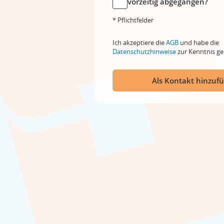
vorzeitig abgegangen?
* Pflichtfelder
Ich akzeptiere die
AGB
und habe die
Datenschutzhinweise
zur Kenntnis 
Als Kontakt hinzuf