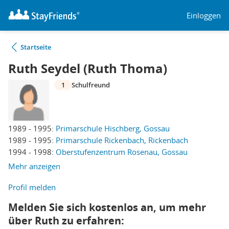
Einloggen
Startseite
Ruth Seydel (Ruth Thoma)
1
Schulfreund
1989 - 1995:
Primarschule Hischberg, Gossau
1989 - 1995:
Primarschule Rickenbach, Rickenbach
1994 - 1998:
Oberstufenzentrum Rosenau, Gossau
Mehr anzeigen
Profil melden
Melden Sie sich kostenlos an, um mehr
über Ruth zu erfahren: