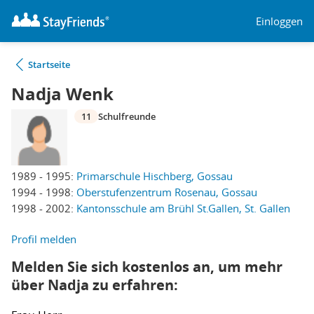
Einloggen
Startseite
Nadja Wenk
11
Schulfreunde
1989 - 1995:
Primarschule Hischberg, Gossau
1994 - 1998:
Oberstufenzentrum Rosenau, Gossau
1998 - 2002:
Kantonsschule am Brühl St.Gallen, St. Gallen
Profil melden
Melden Sie sich kostenlos an, um mehr
über Nadja zu erfahren: