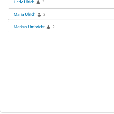
Hedy
Ulrich
3
Maria
Ulrich
3
Markus
Umbricht
2