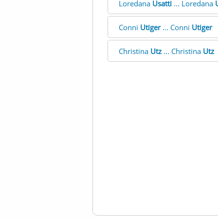
Loredana
Usatti
... Loredana
Conni
Utiger
... Conni
Utiger
Christina
Utz
... Christina
Utz