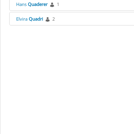
Hans
Quaderer
1
Elvira
Quadri
2