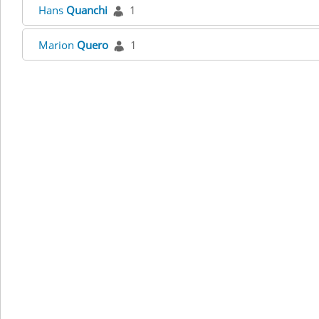
Hans
Quanchi
1
Marion
Quero
1