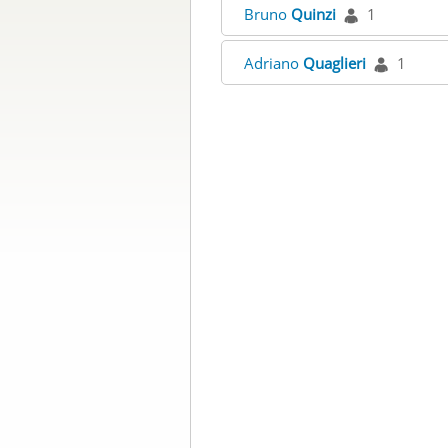
Bruno
Quinzi
1
Adriano
Quaglieri
1