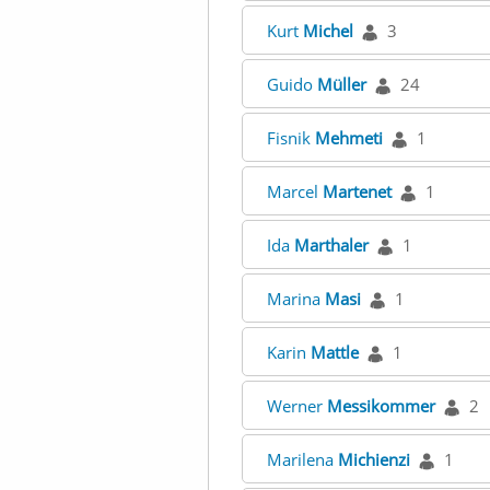
Kurt
Michel
3
Guido
Müller
24
Fisnik
Mehmeti
1
Marcel
Martenet
1
Ida
Marthaler
1
Marina
Masi
1
Karin
Mattle
1
Werner
Messikommer
2
Marilena
Michienzi
1