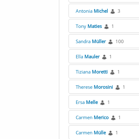
Antonia
Michel
3
Tony
Maties
1
Sandra
Müller
100
Ella
Mauler
1
Tiziana
Moretti
1
Therese
Morosini
1
Ersa
Melle
1
Carmen
Merico
1
Carmen
Mülle
1