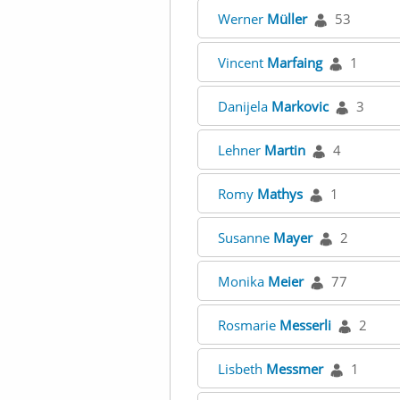
Werner
Müller
53
Vincent
Marfaing
1
Danijela
Markovic
3
Lehner
Martin
4
Romy
Mathys
1
Susanne
Mayer
2
Monika
Meier
77
Rosmarie
Messerli
2
Lisbeth
Messmer
1