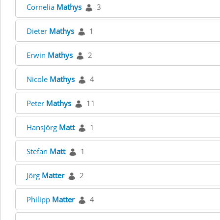
Cornelia
Mathys
3
Dieter
Mathys
1
Erwin
Mathys
2
Nicole
Mathys
4
Peter
Mathys
11
Hansjörg
Matt
1
Stefan
Matt
1
Jörg
Matter
2
Philipp
Matter
4