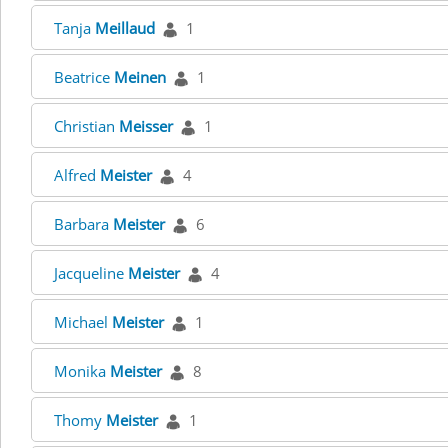
Tanja
Meillaud
1
Beatrice
Meinen
1
Christian
Meisser
1
Alfred
Meister
4
Barbara
Meister
6
Jacqueline
Meister
4
Michael
Meister
1
Monika
Meister
8
Thomy
Meister
1