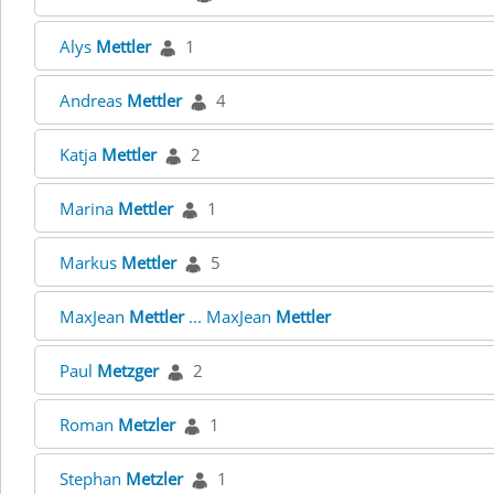
Alys
Mettler
1
Andreas
Mettler
4
Katja
Mettler
2
Marina
Mettler
1
Markus
Mettler
5
MaxJean
Mettler
... MaxJean
Mettler
Paul
Metzger
2
Roman
Metzler
1
Stephan
Metzler
1