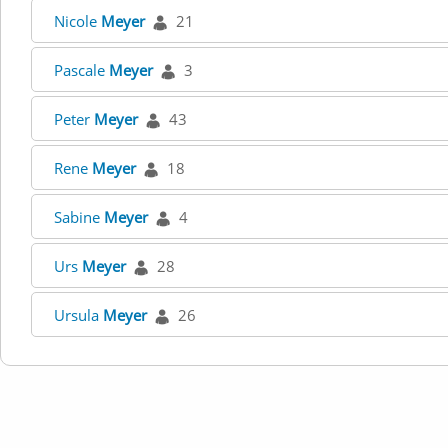
Nicole
Meyer
21
Pascale
Meyer
3
Peter
Meyer
43
Rene
Meyer
18
Sabine
Meyer
4
Urs
Meyer
28
Ursula
Meyer
26