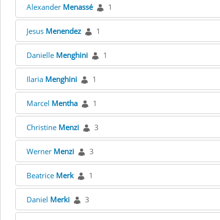
Alexander
Menassé
1
Jesus
Menendez
1
Danielle
Menghini
1
Ilaria
Menghini
1
Marcel
Mentha
1
Christine
Menzi
3
Werner
Menzi
3
Beatrice
Merk
1
Daniel
Merki
3