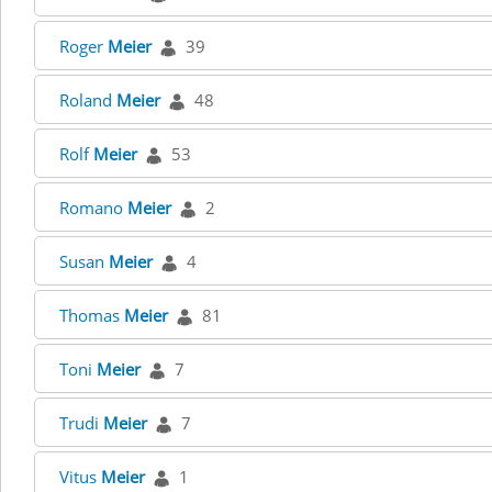
Roger
Meier
39
Roland
Meier
48
Rolf
Meier
53
Romano
Meier
2
Susan
Meier
4
Thomas
Meier
81
Toni
Meier
7
Trudi
Meier
7
Vitus
Meier
1