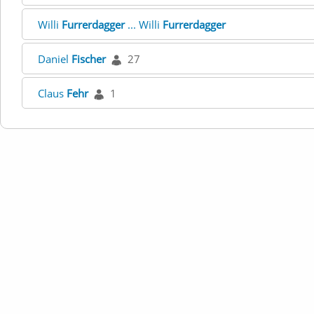
Willi
Furrerdagger
... Willi
Furrerdagger
Daniel
Fischer
27
Claus
Fehr
1