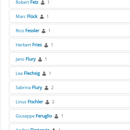
Robert
Fetz
1
Marc
Flück
1
Rico
Fessler
1
Herbert
Fries
1
Jano
Flury
1
Lea
Flechsig
1
Sabrina
Flury
2
Linus
Fischler
2
Giuseppe
Feruglio
1