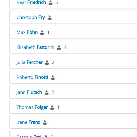
Beat
Friedrich
5
Christoph
Fry
1
Max
Föhn
1
Elisabeth
Fattorini
1
Julia
Fercher
2
Roberto
Finotti
1
Jann
Flütsch
2
Thomas
Folger
1
Irene
Franz
1