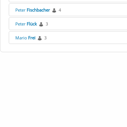
Peter
Fischbacher
4
Peter
Flück
3
Mario
Frei
3