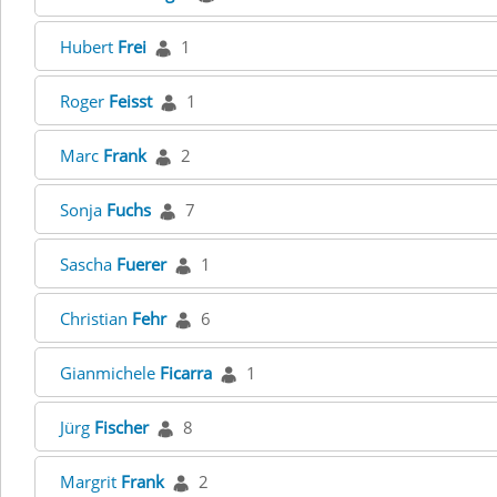
Hubert
Frei
1
Roger
Feisst
1
Marc
Frank
2
Sonja
Fuchs
7
Sascha
Fuerer
1
Christian
Fehr
6
Gianmichele
Ficarra
1
Jürg
Fischer
8
Margrit
Frank
2