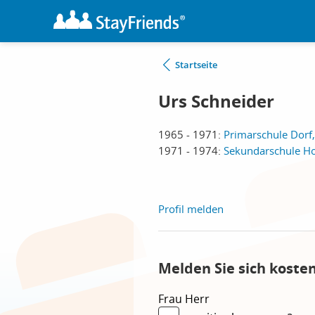
Startseite
Urs Schneider
1965 - 1971:
Primarschule Dorf,
1971 - 1974:
Sekundarschule Ho
Profil melden
Melden Sie sich koste
Frau
Herr