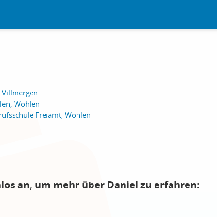
 Villmergen
len, Wohlen
ufsschule Freiamt, Wohlen
nlos an, um mehr über Daniel zu erfahren: