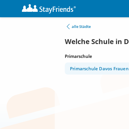
alle Städte
Welche Schule in 
Primarschule
Primarschule Davos Frauen