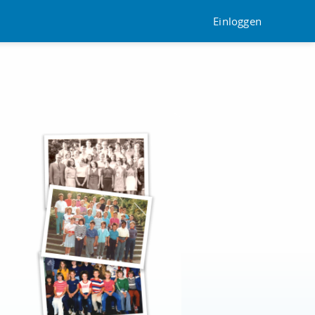
Einloggen