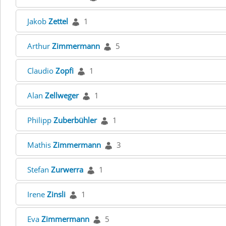
Jakob
Zettel
1
Arthur
Zimmermann
5
Claudio
Zopfi
1
Alan
Zellweger
1
Philipp
Zuberbühler
1
Mathis
Zimmermann
3
Stefan
Zurwerra
1
Irene
Zinsli
1
Eva
Zimmermann
5