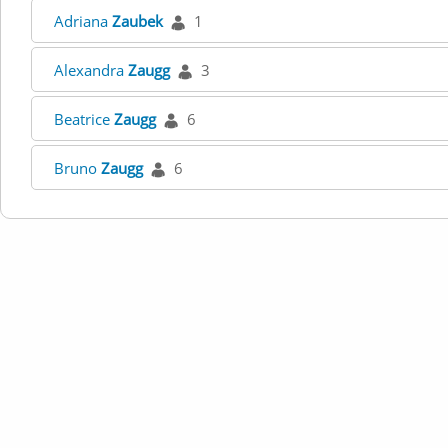
Adriana
Zaubek
1
Alexandra
Zaugg
3
Beatrice
Zaugg
6
Bruno
Zaugg
6