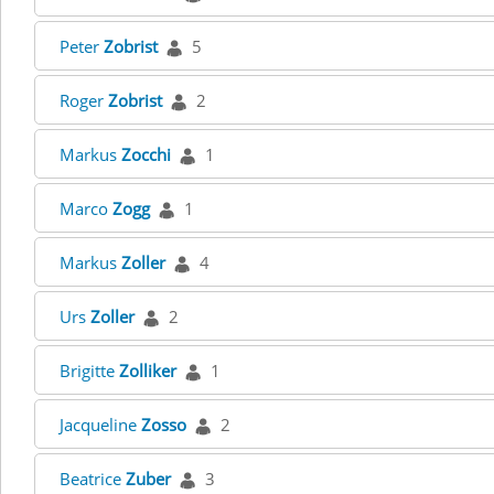
Peter
Zobrist
5
Roger
Zobrist
2
Markus
Zocchi
1
Marco
Zogg
1
Markus
Zoller
4
Urs
Zoller
2
Brigitte
Zolliker
1
Jacqueline
Zosso
2
Beatrice
Zuber
3