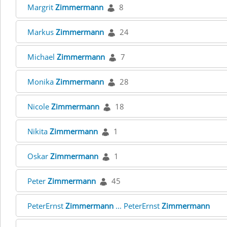
Margrit
Zimmermann
8
Markus
Zimmermann
24
Michael
Zimmermann
7
Monika
Zimmermann
28
Nicole
Zimmermann
18
Nikita
Zimmermann
1
Oskar
Zimmermann
1
Peter
Zimmermann
45
PeterErnst
Zimmermann
... PeterErnst
Zimmermann