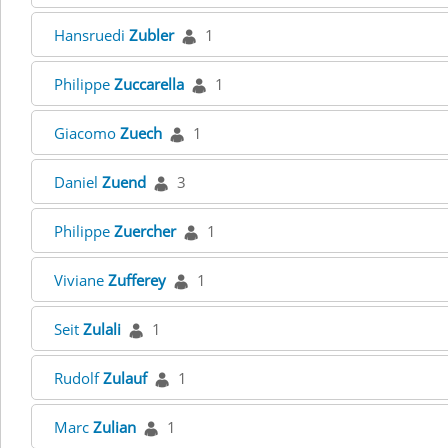
Hansruedi
Zubler
1
Philippe
Zuccarella
1
Giacomo
Zuech
1
Daniel
Zuend
3
Philippe
Zuercher
1
Viviane
Zufferey
1
Seit
Zulali
1
Rudolf
Zulauf
1
Marc
Zulian
1