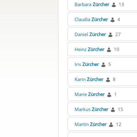
Barbara
Zürcher
13
Claudia
Zürcher
4
Daniel
Zürcher
27
Heinz
Zürcher
10
Iris
Zürcher
5
Karin
Zürcher
8
Marie
Zürcher
1
Markus
Zürcher
15
Martin
Zürcher
12