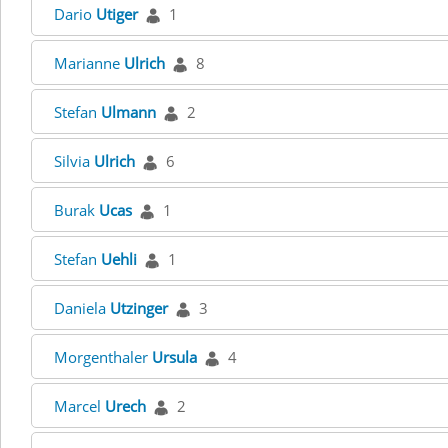
Dario
Utiger
1
Marianne
Ulrich
8
Stefan
Ulmann
2
Silvia
Ulrich
6
Burak
Ucas
1
Stefan
Uehli
1
Daniela
Utzinger
3
Morgenthaler
Ursula
4
Marcel
Urech
2