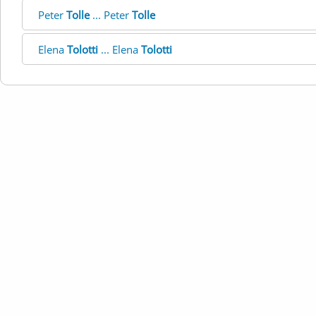
Peter
Tolle
... Peter
Tolle
Elena
Tolotti
... Elena
Tolotti