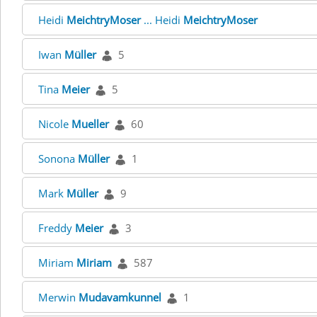
Heidi
MeichtryMoser
... Heidi
MeichtryMoser
Iwan
Müller
5
Tina
Meier
5
Nicole
Mueller
60
Sonona
Müller
1
Mark
Müller
9
Freddy
Meier
3
Miriam
Miriam
587
Merwin
Mudavamkunnel
1