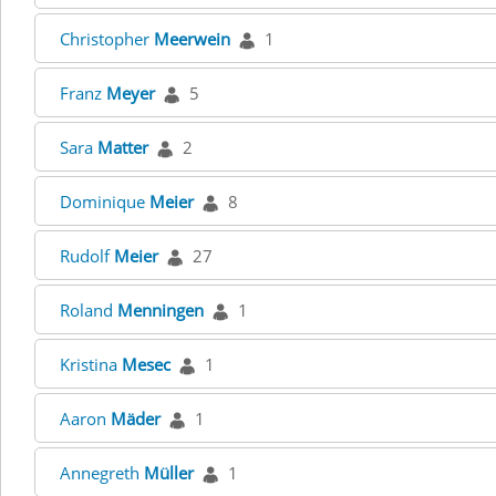
Christopher
Meerwein
1
Franz
Meyer
5
Sara
Matter
2
Dominique
Meier
8
Rudolf
Meier
27
Roland
Menningen
1
Kristina
Mesec
1
Aaron
Mäder
1
Annegreth
Müller
1