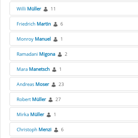
Willi
Müller
11
Friedrich
Martin
6
Monroy
Manuel
1
Ramadani
Migona
2
Mara
Manetsch
1
Andreas
Moser
23
Robert
Müller
27
Mirka
Müller
1
Christoph
Menzi
6