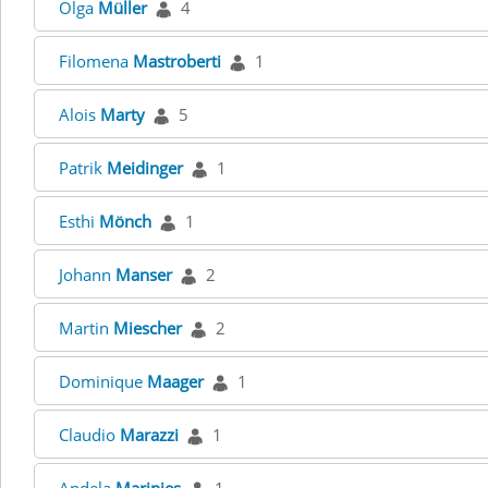
Olga
Müller
4
Filomena
Mastroberti
1
Alois
Marty
5
Patrik
Meidinger
1
Esthi
Mönch
1
Johann
Manser
2
Martin
Miescher
2
Dominique
Maager
1
Claudio
Marazzi
1