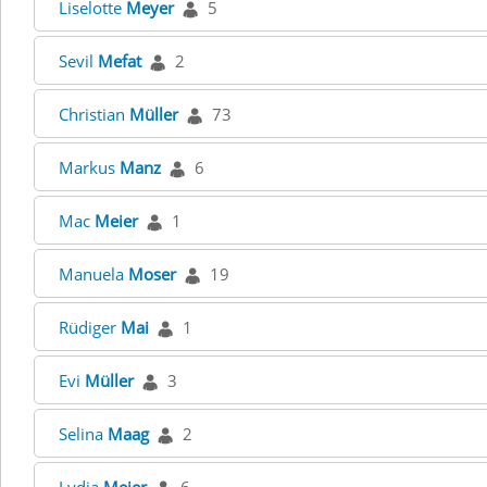
Liselotte
Meyer
5
Sevil
Mefat
2
Christian
Müller
73
Markus
Manz
6
Mac
Meier
1
Manuela
Moser
19
Rüdiger
Mai
1
Evi
Müller
3
Selina
Maag
2