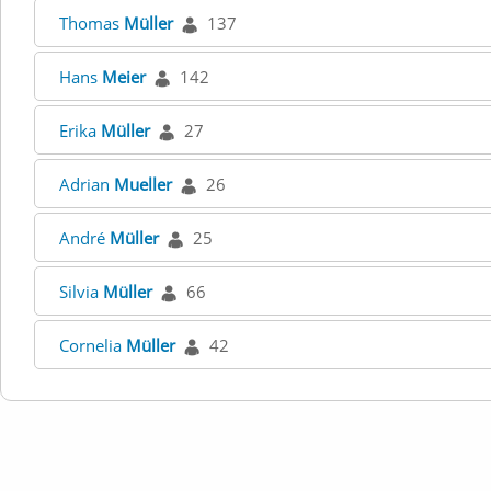
Thomas
Müller
137
Hans
Meier
142
Erika
Müller
27
Adrian
Mueller
26
André
Müller
25
Silvia
Müller
66
Cornelia
Müller
42