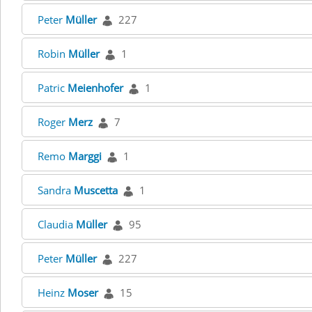
Peter
Müller
227
Robin
Müller
1
Patric
Meienhofer
1
Roger
Merz
7
Remo
Marggi
1
Sandra
Muscetta
1
Claudia
Müller
95
Peter
Müller
227
Heinz
Moser
15