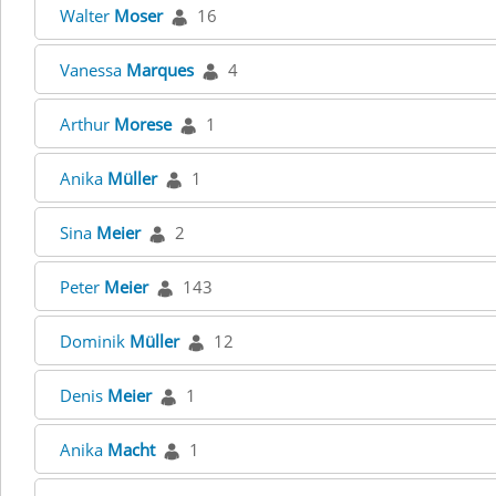
Walter
Moser
16
Vanessa
Marques
4
Arthur
Morese
1
Anika
Müller
1
Sina
Meier
2
Peter
Meier
143
Dominik
Müller
12
Denis
Meier
1
Anika
Macht
1