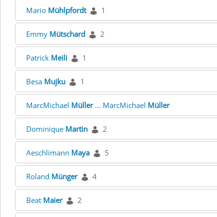
Mario
Mühlpfordt
1
Emmy
Mütschard
2
Patrick
Meili
1
Besa
Mujku
1
MarcMichael
Müller
... MarcMichael
Müller
Dominique
Martin
2
Aeschlimann
Maya
5
Roland
Münger
4
Beat
Maier
2